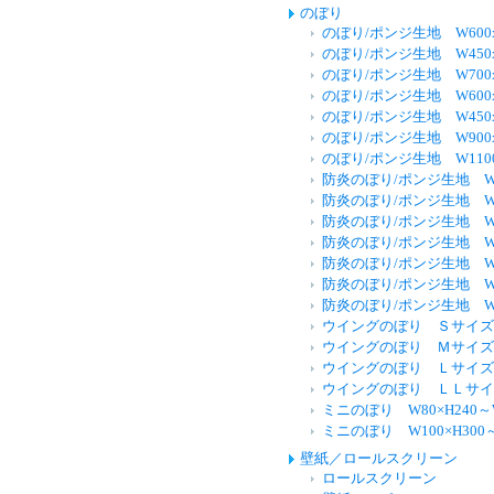
のぼり
のぼり/ポンジ生地 W600x
のぼり/ポンジ生地 W450x
のぼり/ポンジ生地 W700x
のぼり/ポンジ生地 W600x
のぼり/ポンジ生地 W450x
のぼり/ポンジ生地 W900x
のぼり/ポンジ生地 W1100
防炎のぼり/ポンジ生地 W60
防炎のぼり/ポンジ生地 W45
防炎のぼり/ポンジ生地 W70
防炎のぼり/ポンジ生地 W60
防炎のぼり/ポンジ生地 W45
防炎のぼり/ポンジ生地 W90
防炎のぼり/ポンジ生地 W11
ウイングのぼり Ｓサイズ 6
ウイングのぼり Ｍサイズ 6
ウイングのぼり Ｌサイズ 8
ウイングのぼり ＬＬサイズ 
ミニのぼり W80×H240～W
ミニのぼり W100×H300～
壁紙／ロールスクリーン
ロールスクリーン