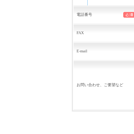
電話番号
FAX
E-mail
お問い合わせ、ご要望など