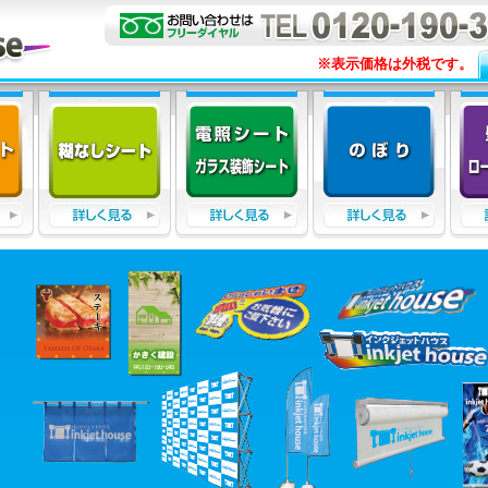
※表示価格は外税です。