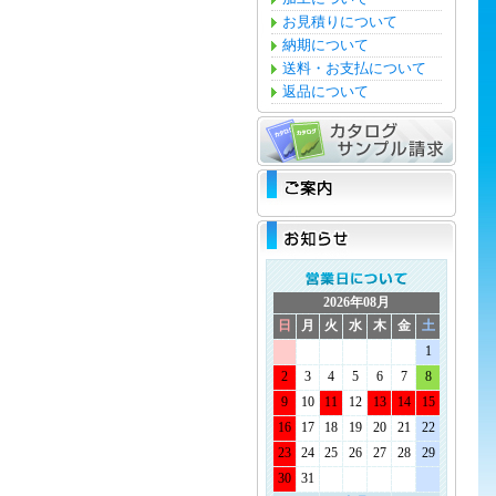
お見積りについて
納期について
送料・お支払について
返品について
2026年08月
日
月
火
水
木
金
土
1
2
3
4
5
6
7
8
9
10
11
12
13
14
15
16
17
18
19
20
21
22
23
24
25
26
27
28
29
30
31