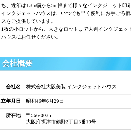
ち、近年は1.3m幅から5m幅まで様々なインクジェット
インクジェットハウスは、いつでも早く便利にお手ごろ価
スをご提供しています。
1枚の小ロットから、大きなロットまで大判インクジェッ
ハウスにお任せください。
会社概要
会社名
株式会社大阪美装 インクジェットハウス
設立年月日
昭和46年6月29日
所在地
〒566-0035
大阪府摂津市鶴野2丁目3番19号