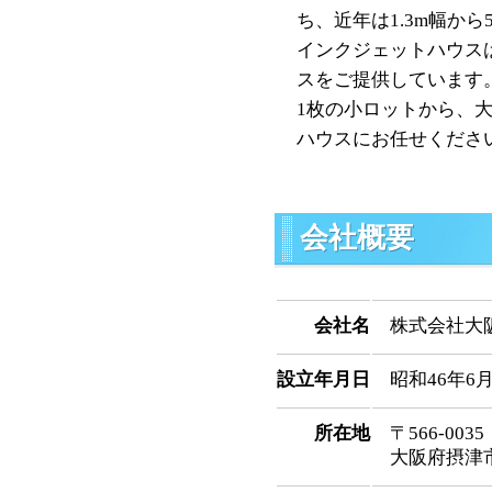
ち、近年は1.3m幅か
インクジェットハウス
スをご提供しています
1枚の小ロットから、
ハウスにお任せくださ
会社概要
会社名
株式会社大
設立年月日
昭和46年6月
所在地
〒566-0035
大阪府摂津市