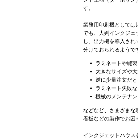
す。
業務用印刷機としては
でも、大判インクジェ
し、出力機を導入され
分けておられるようで
ラミネートや縫製
大きなサイズや大
逆に少量注文だと
ラミネート失敗な
機械のメンテナン
などなど、さまざまな
看板などの製作でお困
インクジェットハウス