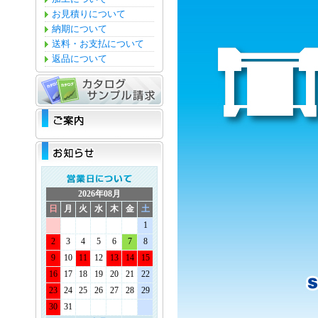
お見積りについて
納期について
送料・お支払について
返品について
2026年08月
日
月
火
水
木
金
土
1
2
3
4
5
6
7
8
9
10
11
12
13
14
15
16
17
18
19
20
21
22
23
24
25
26
27
28
29
30
31