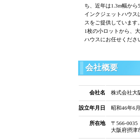
ち、近年は1.3m幅か
インクジェットハウス
スをご提供しています
1枚の小ロットから、
ハウスにお任せくださ
会社概要
会社名
株式会社大
設立年月日
昭和46年6月
所在地
〒566-0035
大阪府摂津市