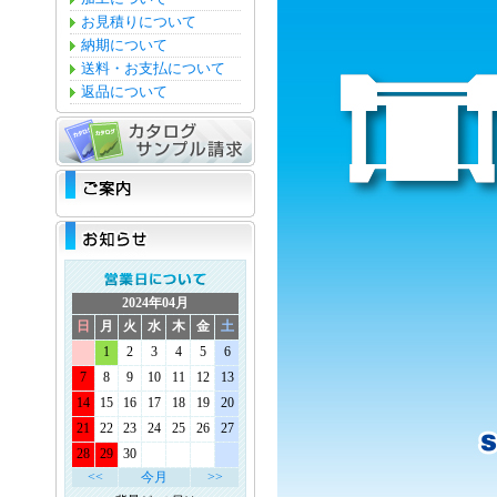
お見積りについて
納期について
送料・お支払について
返品について
2024年04月
日
月
火
水
木
金
土
1
2
3
4
5
6
7
8
9
10
11
12
13
14
15
16
17
18
19
20
21
22
23
24
25
26
27
28
29
30
<<
今月
>>