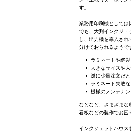
す。
業務用印刷機としては
でも、大判インクジェ
し、出力機を導入され
分けておられるようで
ラミネートや縫製
大きなサイズや大
逆に少量注文だと
ラミネート失敗な
機械のメンテナン
などなど、さまざまな
看板などの製作でお困
インクジェットハウス