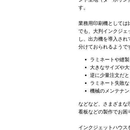
す。
業務用印刷機としては
でも、大判インクジェ
し、出力機を導入され
分けておられるようで
ラミネートや縫製
大きなサイズや大
逆に少量注文だと
ラミネート失敗な
機械のメンテナン
などなど、さまざまな
看板などの製作でお困
インクジェットハウス