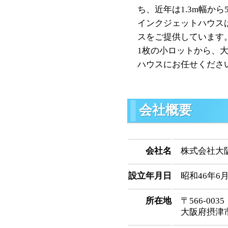
ち、近年は1.3m幅か
インクジェットハウス
スをご提供しています
1枚の小ロットから、
ハウスにお任せくださ
会社概要
会社名
株式会社大
設立年月日
昭和46年6月
所在地
〒566-0035
大阪府摂津市