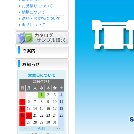
お見積りについて
納期について
送料・お支払について
返品について
2026年07月
日
月
火
水
木
金
土
1
2
3
4
5
6
7
8
9
10
11
12
13
14
15
16
17
18
19
20
21
22
23
24
25
26
27
28
29
30
31
<<
今月
>>