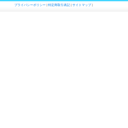
プライバシーポリシー
|
特定商取引表記
|
サイトマップ
|