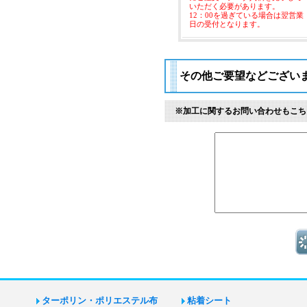
いただく必要があります。
12：00を過ぎている場合は翌営業
日の受付となります。
その他ご要望などござい
※加工に関するお問い合わせもこち
ターポリン・ポリエステル布
粘着シート