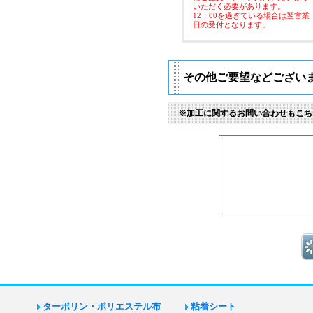
いただく必要があります。
12：00を過ぎている場合は翌営業
日の受付となります。
その他ご要望などござい
※加工に関するお問い合わせもこち
ターポリン・ポリエステル布
粘着シート