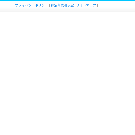
プライバシーポリシー
|
特定商取引表記
|
サイトマップ
|