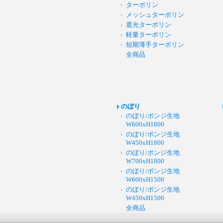
ターポリン
メッシュターポリン
遮光ターポリン
軽量ターポリン
短期薄手ターポリン
全商品
のぼり
のぼり/ポンジ生地
W600xH1800
のぼり/ポンジ生地
W450xH1800
のぼり/ポンジ生地
W700xH1800
のぼり/ポンジ生地
W600xH1500
のぼり/ポンジ生地
W450xH1500
全商品