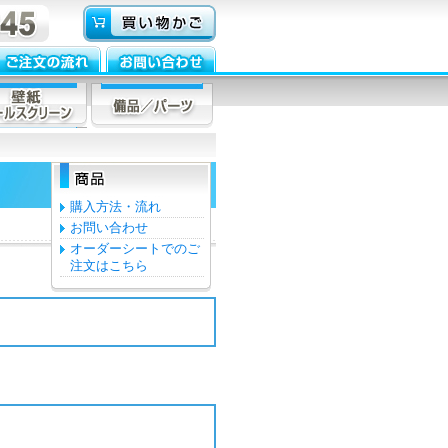
購入方法・流れ
お問い合わせ
オーダーシートでのご
注文はこちら