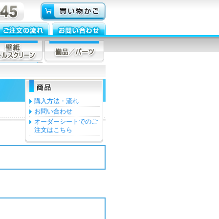
購入方法・流れ
お問い合わせ
オーダーシートでのご
注文はこちら