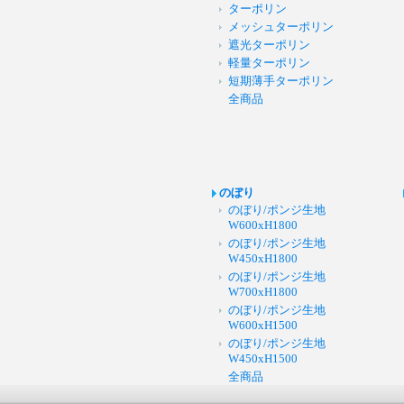
ターポリン
メッシュターポリン
遮光ターポリン
軽量ターポリン
短期薄手ターポリン
全商品
のぼり
のぼり/ポンジ生地
W600xH1800
のぼり/ポンジ生地
W450xH1800
のぼり/ポンジ生地
W700xH1800
のぼり/ポンジ生地
W600xH1500
のぼり/ポンジ生地
W450xH1500
全商品