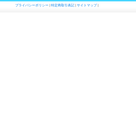
プライバシーポリシー
|
特定商取引表記
|
サイトマップ
|