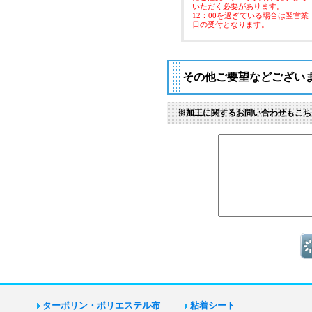
いただく必要があります。
12：00を過ぎている場合は翌営業
日の受付となります。
その他ご要望などござい
※加工に関するお問い合わせもこち
ターポリン・ポリエステル布
粘着シート