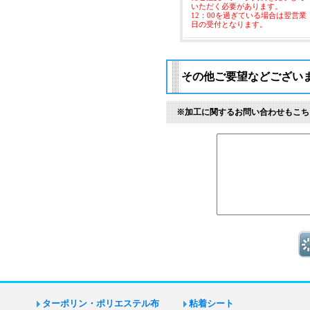
いただく必要があります。
12：00を過ぎている場合は翌営業
日の受付となります。
その他ご要望などござい
※加工に関するお問い合わせもこち
ターポリン・ポリエステル布
粘着シート