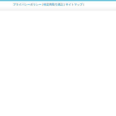
プライバシーポリシー
|
特定商取引表記
|
サイトマップ
|