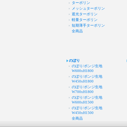
ターポリン
メッシュターポリン
遮光ターポリン
軽量ターポリン
短期薄手ターポリン
全商品
のぼり
のぼり/ポンジ生地
W600xH1800
のぼり/ポンジ生地
W450xH1800
のぼり/ポンジ生地
W700xH1800
のぼり/ポンジ生地
W600xH1500
のぼり/ポンジ生地
W450xH1500
全商品