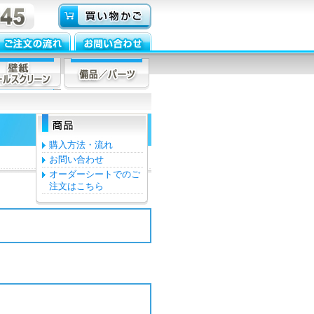
購入方法・流れ
お問い合わせ
オーダーシートでのご
注文はこちら