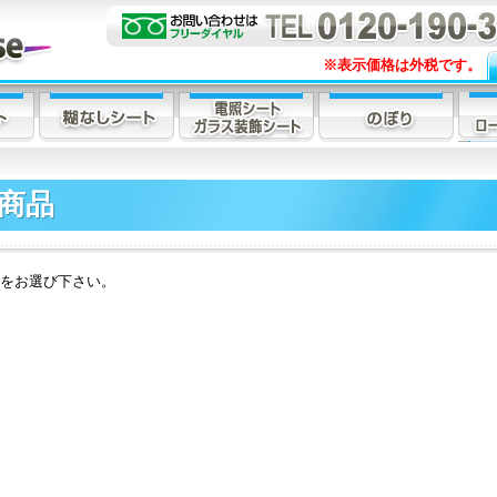
※表示価格は外税です。
商品
をお選び下さい。