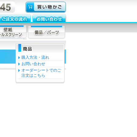
購入方法・流れ
お問い合わせ
オーダーシートでのご
注文はこちら