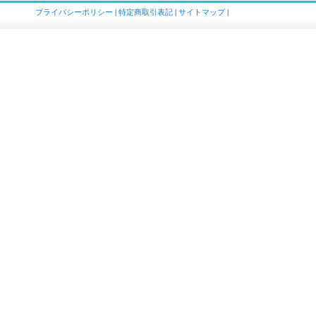
プライバシーポリシー
|
特定商取引表記
|
サイトマップ
|