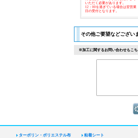
いただく必要があります。
12：00を過ぎている場合は翌営業
日の受付となります。
その他ご要望などござい
※加工に関するお問い合わせもこち
ターポリン・ポリエステル布
粘着シート