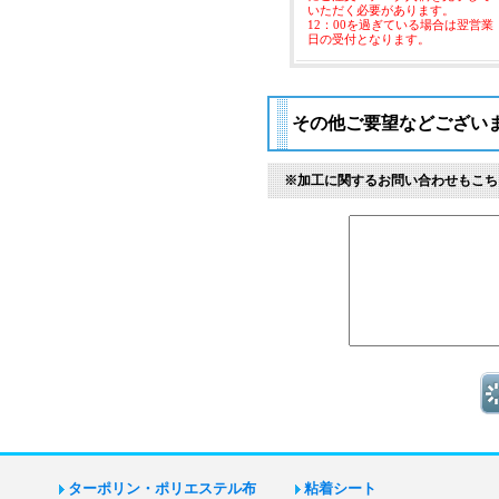
いただく必要があります。
12：00を過ぎている場合は翌営業
日の受付となります。
その他ご要望などござい
※加工に関するお問い合わせもこち
ターポリン・ポリエステル布
粘着シート