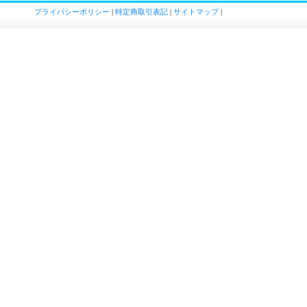
プライバシーポリシー
|
特定商取引表記
|
サイトマップ
|