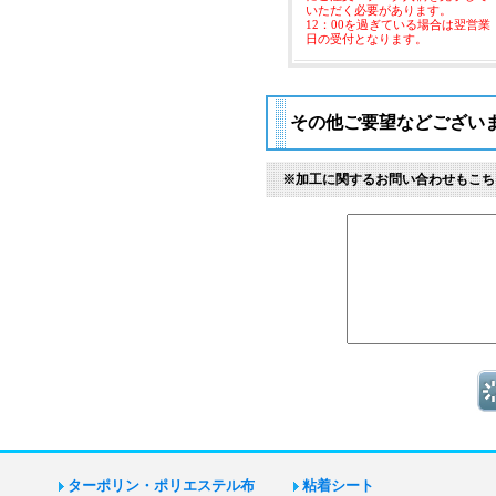
いただく必要があります。
12：00を過ぎている場合は翌営業
日の受付となります。
その他ご要望などござい
※加工に関するお問い合わせもこち
ターポリン・ポリエステル布
粘着シート