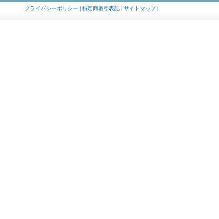
プライバシーポリシー
|
特定商取引表記
|
サイトマップ
|