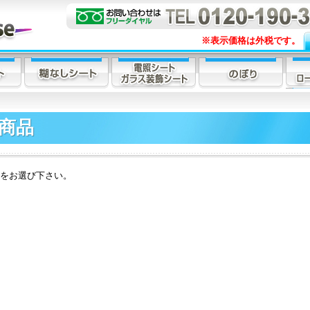
※表示価格は外税です。
商品
をお選び下さい。