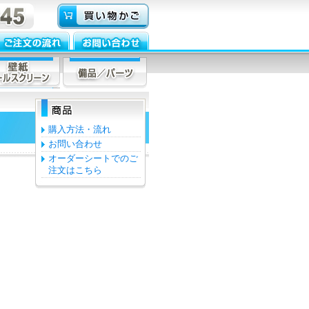
購入方法・流れ
お問い合わせ
オーダーシートでのご
注文はこちら