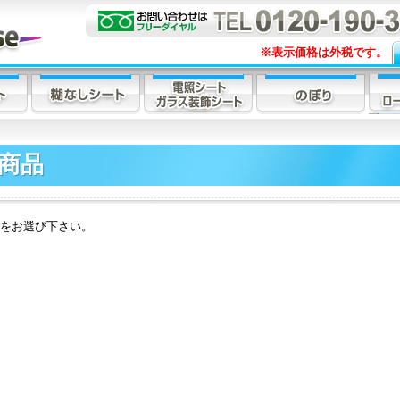
※表示価格は外税です。
商品
をお選び下さい。