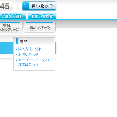
購入方法・流れ
お問い合わせ
オーダーシートでのご
注文はこちら