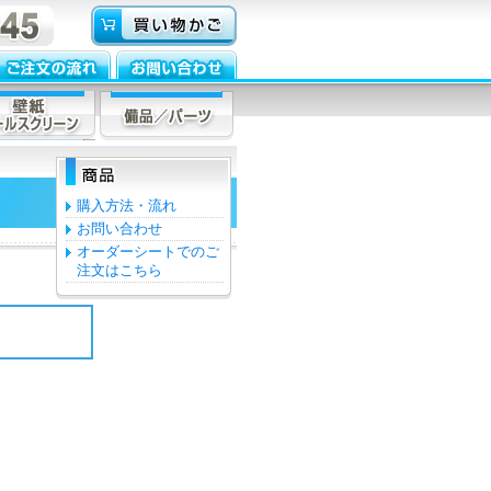
購入方法・流れ
お問い合わせ
オーダーシートでのご
注文はこちら