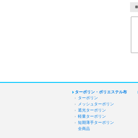
ターポリン・ポリエステル布
ターポリン
メッシュターポリン
遮光ターポリン
軽量ターポリン
短期薄手ターポリン
全商品