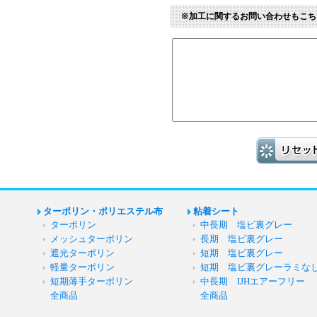
※加工に関するお問い合わせもこち
ターポリン・ポリエステル布
粘着シート
ターポリン
中長期 塩ビ裏グレー
メッシュターポリン
長期 塩ビ裏グレー
遮光ターポリン
短期 塩ビ裏グレー
軽量ターポリン
短期 塩ビ裏グレーラミな
短期薄手ターポリン
中長期 IJHエアーフリー
全商品
全商品