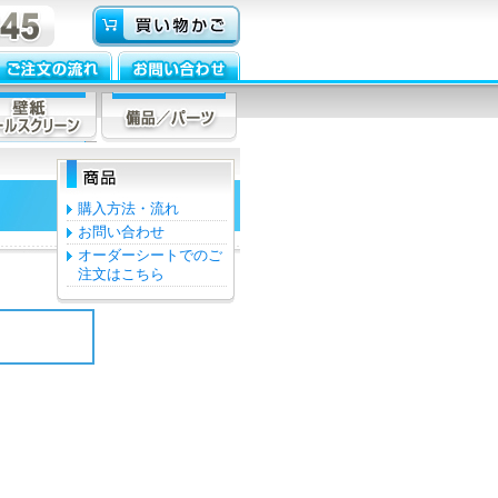
購入方法・流れ
お問い合わせ
オーダーシートでのご
注文はこちら