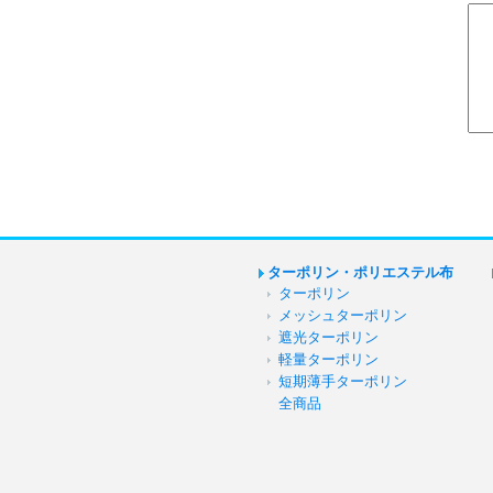
ターポリン・ポリエステル布
ターポリン
メッシュターポリン
遮光ターポリン
軽量ターポリン
短期薄手ターポリン
全商品