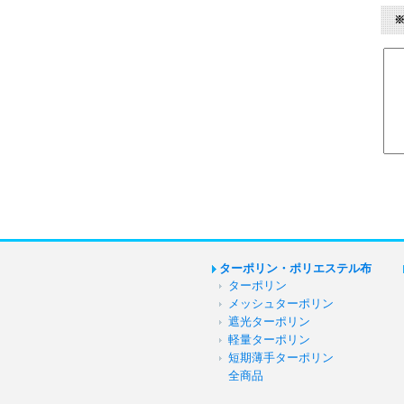
ターポリン・ポリエステル布
ターポリン
メッシュターポリン
遮光ターポリン
軽量ターポリン
短期薄手ターポリン
全商品