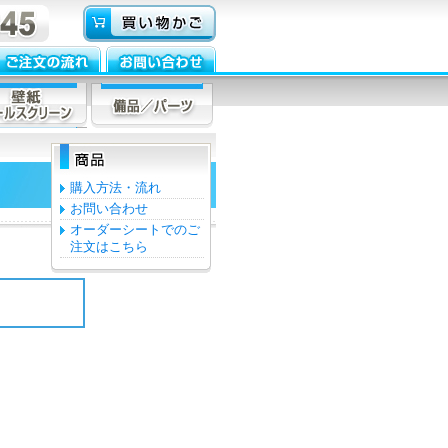
購入方法・流れ
お問い合わせ
オーダーシートでのご
注文はこちら