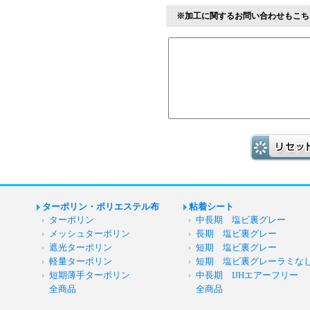
※加工に関するお問い合わせもこち
ターポリン・ポリエステル布
粘着シート
ターポリン
中長期 塩ビ裏グレー
メッシュターポリン
長期 塩ビ裏グレー
遮光ターポリン
短期 塩ビ裏グレー
軽量ターポリン
短期 塩ビ裏グレーラミな
短期薄手ターポリン
中長期 IJHエアーフリー
全商品
全商品