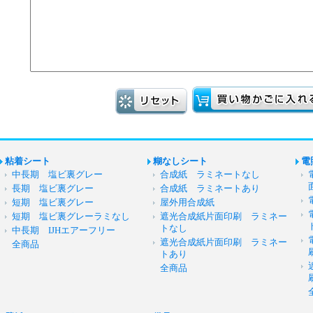
粘着シート
糊なしシート
電
中長期 塩ビ裏グレー
合成紙 ラミネートなし
長期 塩ビ裏グレー
合成紙 ラミネートあり
短期 塩ビ裏グレー
屋外用合成紙
短期 塩ビ裏グレーラミなし
遮光合成紙片面印刷 ラミネー
トなし
中長期 IJHエアーフリー
遮光合成紙片面印刷 ラミネー
全商品
トあり
全商品