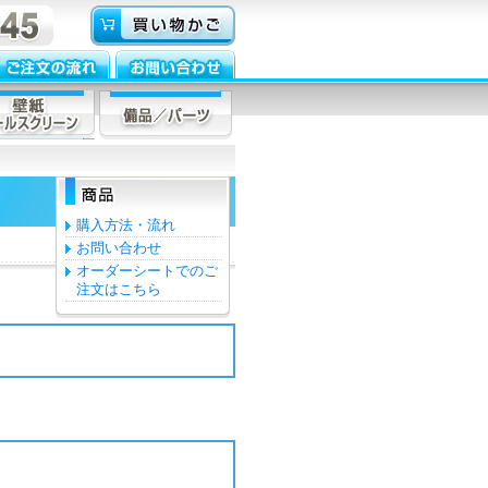
購入方法・流れ
お問い合わせ
オーダーシートでのご
注文はこちら