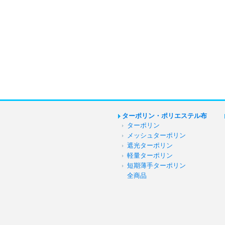
ターポリン・ポリエステル布
ターポリン
メッシュターポリン
遮光ターポリン
軽量ターポリン
短期薄手ターポリン
全商品