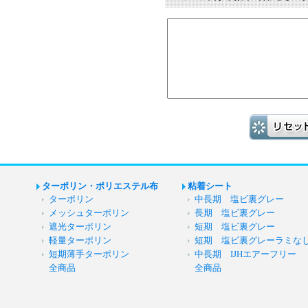
ターポリン・ポリエステル布
粘着シート
ターポリン
中長期 塩ビ裏グレー
メッシュターポリン
長期 塩ビ裏グレー
遮光ターポリン
短期 塩ビ裏グレー
軽量ターポリン
短期 塩ビ裏グレーラミな
短期薄手ターポリン
中長期 IJHエアーフリー
全商品
全商品