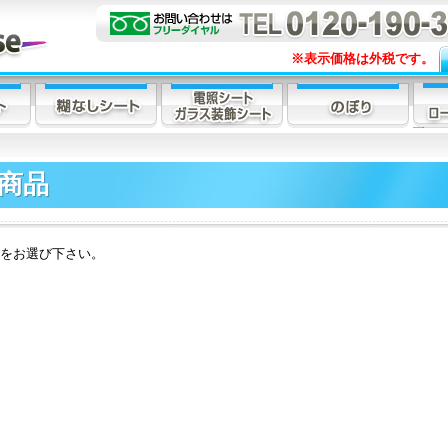
※表示価格は外税です。
商品
をお選び下さい。