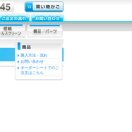
購入方法・流れ
お問い合わせ
オーダーシートでのご
注文はこちら