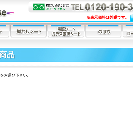
※表示価格は外税です。
商品
をお選び下さい。