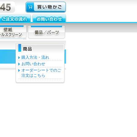
購入方法・流れ
お問い合わせ
オーダーシートでのご
注文はこちら