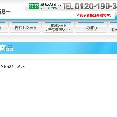
※表示価格は外税です。
商品
をお選び下さい。