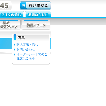
購入方法・流れ
お問い合わせ
オーダーシートでのご
注文はこちら