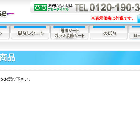
※表示価格は外税です。
商品
をお選び下さい。