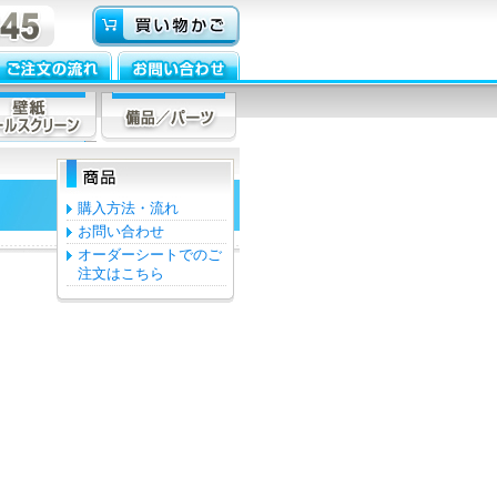
購入方法・流れ
お問い合わせ
オーダーシートでのご
注文はこちら