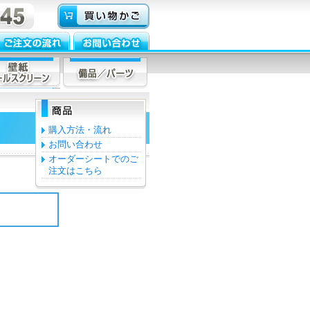
購入方法・流れ
お問い合わせ
オーダーシートでのご
注文はこちら