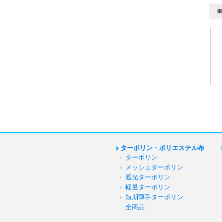
ターポリン・ポリエステル布
ターポリン
メッシュターポリン
遮光ターポリン
軽量ターポリン
短期薄手ターポリン
全商品