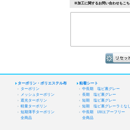
※加工に関するお問い合わせもこち
ターポリン・ポリエステル布
粘着シート
ターポリン
中長期 塩ビ裏グレー
メッシュターポリン
長期 塩ビ裏グレー
遮光ターポリン
短期 塩ビ裏グレー
軽量ターポリン
短期 塩ビ裏グレーラミな
短期薄手ターポリン
中長期 IJHエアーフリー
全商品
全商品